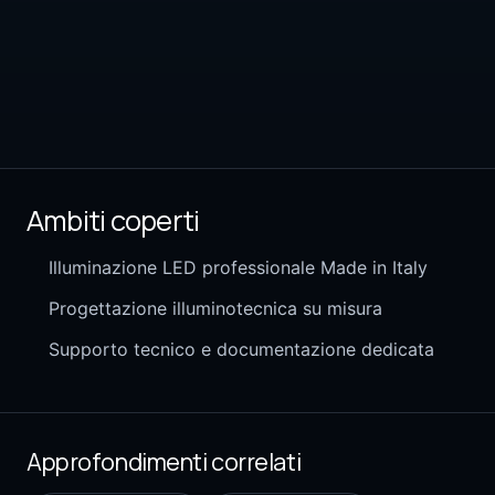
Ambiti coperti
Illuminazione LED professionale Made in Italy
Progettazione illuminotecnica su misura
Supporto tecnico e documentazione dedicata
Approfondimenti correlati