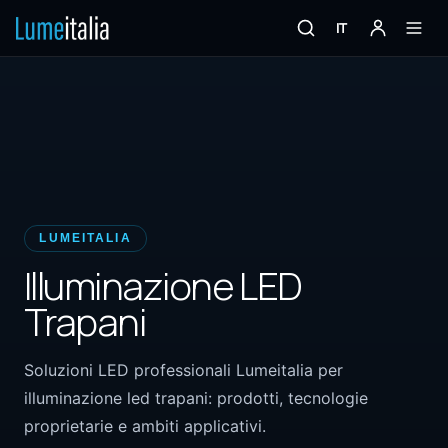
IT
LUMEITALIA
Illuminazione LED
Trapani
Soluzioni LED professionali Lumeitalia per
illuminazione led trapani: prodotti, tecnologie
proprietarie e ambiti applicativi.