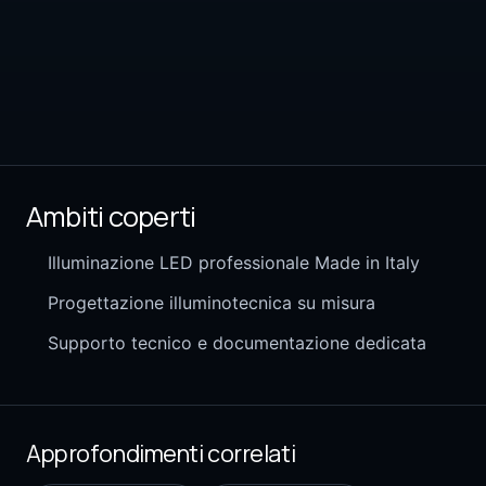
Ambiti coperti
Illuminazione LED professionale Made in Italy
Progettazione illuminotecnica su misura
Supporto tecnico e documentazione dedicata
Approfondimenti correlati