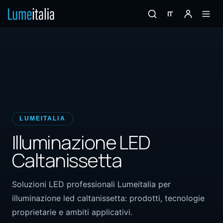
IT
LUMEITALIA
Illuminazione LED
Caltanissetta
Soluzioni LED professionali Lumeitalia per
illuminazione led caltanissetta: prodotti, tecnologie
proprietarie e ambiti applicativi.