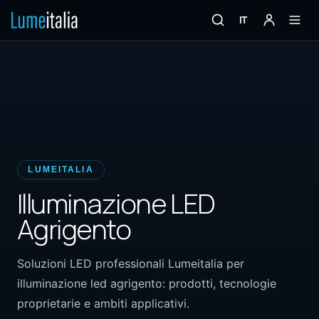
IT
LUMEITALIA
Illuminazione LED
Agrigento
Soluzioni LED professionali Lumeitalia per
illuminazione led agrigento: prodotti, tecnologie
proprietarie e ambiti applicativi.