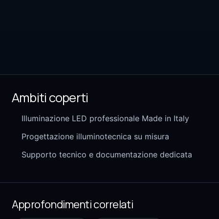
Ambiti coperti
Illuminazione LED professionale Made in Italy
Progettazione illuminotecnica su misura
Supporto tecnico e documentazione dedicata
Approfondimenti correlati