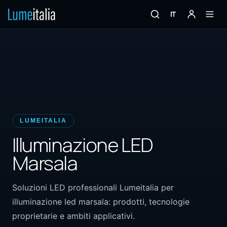
IT
LUMEITALIA
Illuminazione LED
Marsala
Soluzioni LED professionali Lumeitalia per
illuminazione led marsala: prodotti, tecnologie
proprietarie e ambiti applicativi.