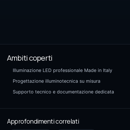
Ambiti coperti
Illuminazione LED professionale Made in Italy
Progettazione illuminotecnica su misura
Supporto tecnico e documentazione dedicata
Approfondimenti correlati