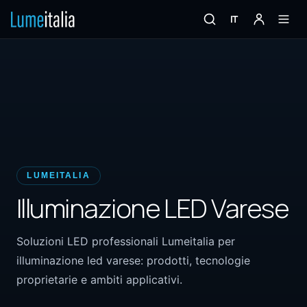
IT
LUMEITALIA
Illuminazione LED Varese
Soluzioni LED professionali Lumeitalia per
illuminazione led varese: prodotti, tecnologie
proprietarie e ambiti applicativi.