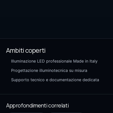
Ambiti coperti
Illuminazione LED professionale Made in Italy
Progettazione illuminotecnica su misura
Supporto tecnico e documentazione dedicata
Approfondimenti correlati