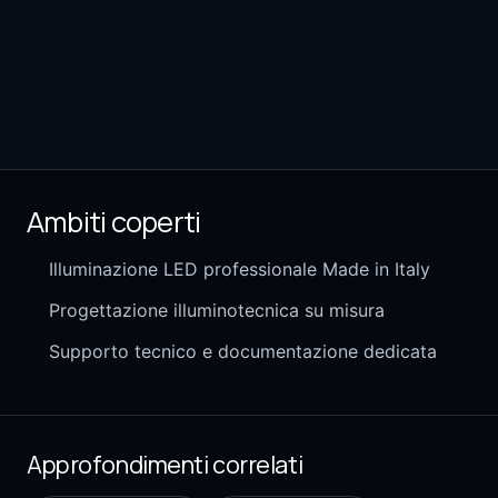
Ambiti coperti
Illuminazione LED professionale Made in Italy
Progettazione illuminotecnica su misura
Supporto tecnico e documentazione dedicata
Approfondimenti correlati