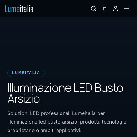
IT
LUMEITALIA
Illuminazione LED Busto
Arsizio
Soluzioni LED professionali Lumeitalia per
illuminazione led busto arsizio: prodotti, tecnologie
proprietarie e ambiti applicativi.