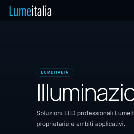
LUMEITALIA
Illuminaz
Soluzioni LED professionali Lumeit
proprietarie e ambiti applicativi.