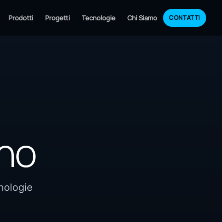
Prodotti
Progetti
Tecnologie
Chi Siamo
CONTATTI
ano
cnologie