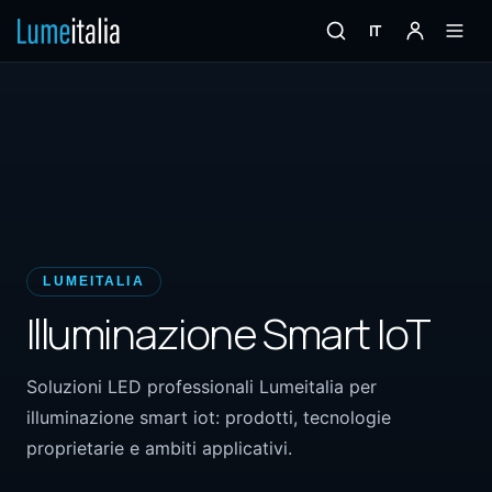
IT
LUMEITALIA
Illuminazione Smart IoT
Soluzioni LED professionali Lumeitalia per
illuminazione smart iot: prodotti, tecnologie
proprietarie e ambiti applicativi.