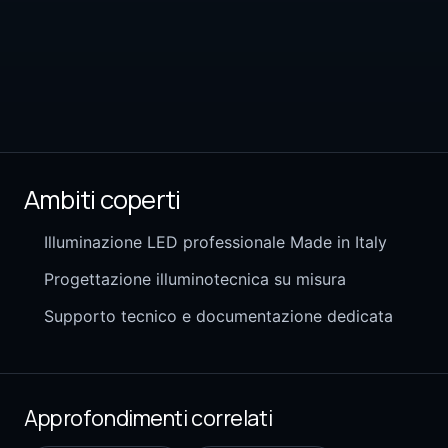
Ambiti coperti
Illuminazione LED professionale Made in Italy
Progettazione illuminotecnica su misura
Supporto tecnico e documentazione dedicata
Approfondimenti correlati