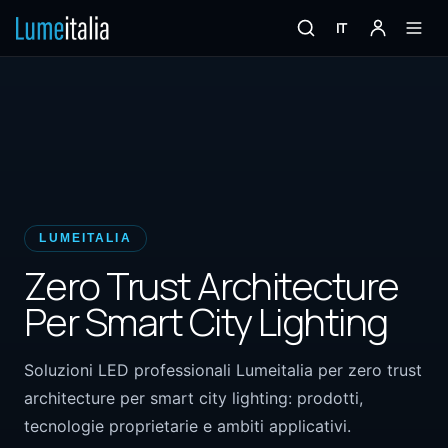
IT
LUMEITALIA
Zero Trust Architecture
Per Smart City Lighting
Soluzioni LED professionali Lumeitalia per zero trust
architecture per smart city lighting: prodotti,
tecnologie proprietarie e ambiti applicativi.