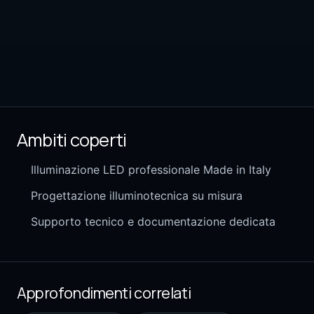
Ambiti coperti
Illuminazione LED professionale Made in Italy
Progettazione illuminotecnica su misura
Supporto tecnico e documentazione dedicata
Approfondimenti correlati