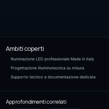
Ambiti coperti
Illuminazione LED professionale Made in Italy
Progettazione illuminotecnica su misura
Supporto tecnico e documentazione dedicata
Approfondimenti correlati