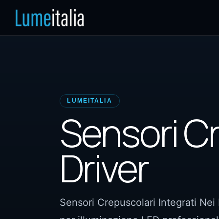
LUMEITALIA
Sensori Cr
Driver
Sensori Crepuscolari Integrati Nei 