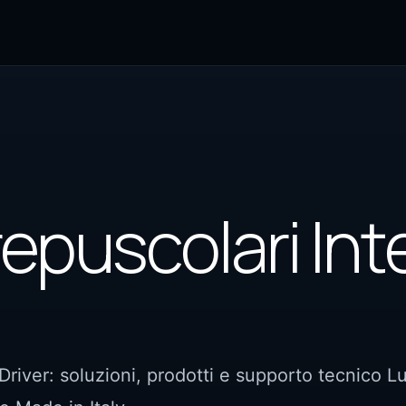
epuscolari Inte
Driver: soluzioni, prodotti e supporto tecnico L