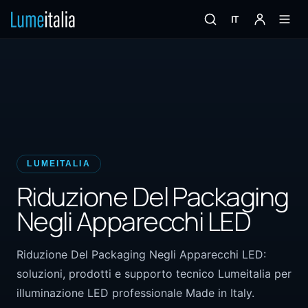
IT
LUMEITALIA
Riduzione Del Packaging
Negli Apparecchi LED
Riduzione Del Packaging Negli Apparecchi LED:
soluzioni, prodotti e supporto tecnico Lumeitalia per
illuminazione LED professionale Made in Italy.