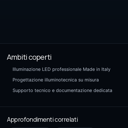
Ambiti coperti
Illuminazione LED professionale Made in Italy
Progettazione illuminotecnica su misura
Supporto tecnico e documentazione dedicata
Approfondimenti correlati