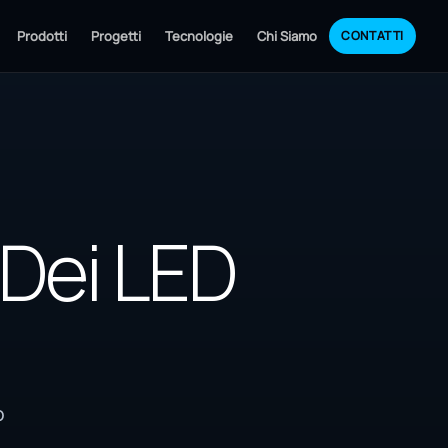
Prodotti
Progetti
Tecnologie
Chi Siamo
CONTATTI
 Dei LED
o