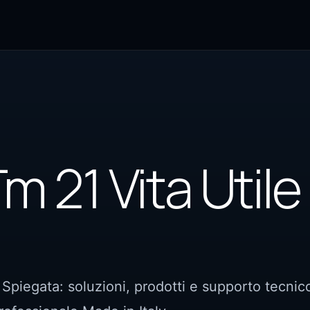
m 21 Vita Utile
Spiegata: soluzioni, prodotti e supporto tecnic