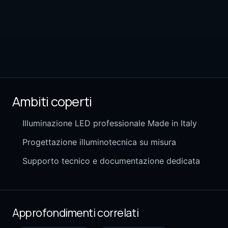
Ambiti coperti
Illuminazione LED professionale Made in Italy
Progettazione illuminotecnica su misura
Supporto tecnico e documentazione dedicata
Approfondimenti correlati