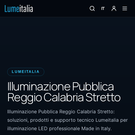
IT
LUMEITALIA
Illuminazione Pubblica
Reggio Calabria Stretto
Illuminazione Pubblica Reggio Calabria Stretto:
soluzioni, prodotti e supporto tecnico Lumeitalia per
illuminazione LED professionale Made in Italy.