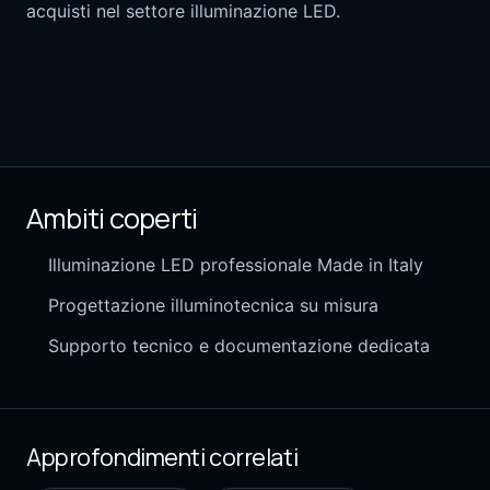
acquisti nel settore illuminazione LED.
Ambiti coperti
Illuminazione LED professionale Made in Italy
Progettazione illuminotecnica su misura
Supporto tecnico e documentazione dedicata
Approfondimenti correlati