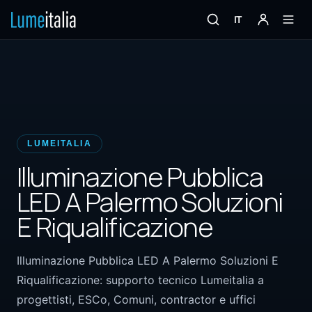
IT
LUMEITALIA
Illuminazione Pubblica
LED A Palermo Soluzioni
E Riqualificazione
Illuminazione Pubblica LED A Palermo Soluzioni E
Riqualificazione: supporto tecnico Lumeitalia a
progettisti, ESCo, Comuni, contractor e uffici