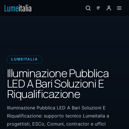
IT
LUMEITALIA
Illuminazione Pubblica
LED A Bari Soluzioni E
Riqualificazione
Illuminazione Pubblica LED A Bari Soluzioni E
Riqualificazione: supporto tecnico Lumeitalia a
progettisti, ESCo, Comuni, contractor e uffici