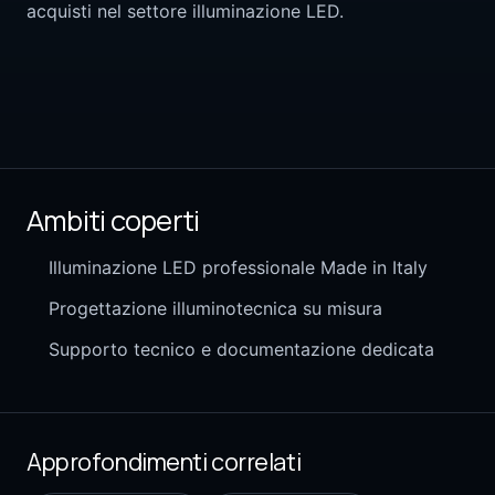
acquisti nel settore illuminazione LED.
Ambiti coperti
Illuminazione LED professionale Made in Italy
Progettazione illuminotecnica su misura
Supporto tecnico e documentazione dedicata
Approfondimenti correlati