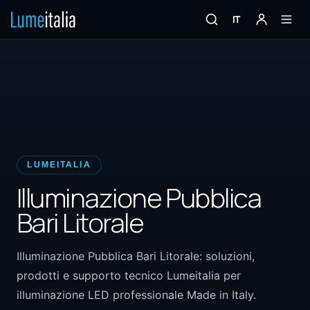
IT
LUMEITALIA
Illuminazione Pubblica
Bari Litorale
Illuminazione Pubblica Bari Litorale: soluzioni,
prodotti e supporto tecnico Lumeitalia per
illuminazione LED professionale Made in Italy.