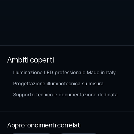
Ambiti coperti
Illuminazione LED professionale Made in Italy
Progettazione illuminotecnica su misura
Supporto tecnico e documentazione dedicata
Approfondimenti correlati