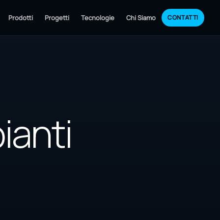
Prodotti
Progetti
Tecnologie
Chi Siamo
CONTATTI
ianti