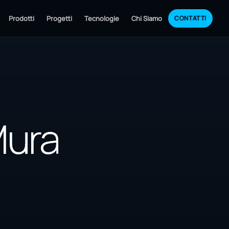
Prodotti
Progetti
Tecnologie
Chi Siamo
CONTATTI
Mura