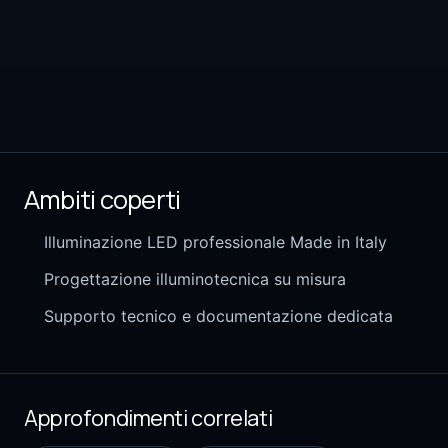
Ambiti coperti
Illuminazione LED professionale Made in Italy
Progettazione illuminotecnica su misura
Supporto tecnico e documentazione dedicata
Approfondimenti correlati