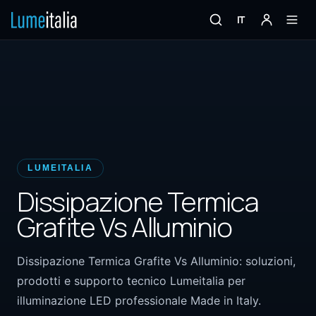
IT
LUMEITALIA
Dissipazione Termica
Grafite Vs Alluminio
Dissipazione Termica Grafite Vs Alluminio: soluzioni,
prodotti e supporto tecnico Lumeitalia per
illuminazione LED professionale Made in Italy.