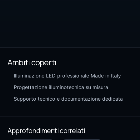
Ambiti coperti
Illuminazione LED professionale Made in Italy
Progettazione illuminotecnica su misura
Supporto tecnico e documentazione dedicata
Approfondimenti correlati