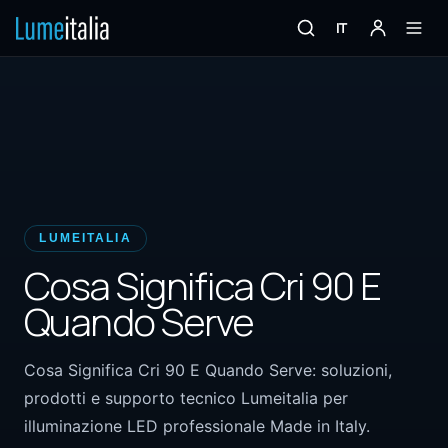
IT
LUMEITALIA
Cosa Significa Cri 90 E
Quando Serve
Cosa Significa Cri 90 E Quando Serve: soluzioni,
prodotti e supporto tecnico Lumeitalia per
illuminazione LED professionale Made in Italy.