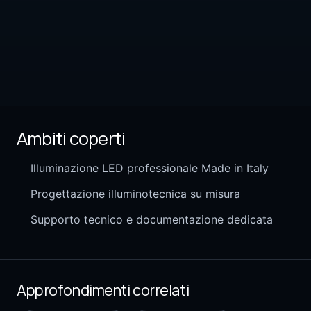
Ambiti coperti
Illuminazione LED professionale Made in Italy
Progettazione illuminotecnica su misura
Supporto tecnico e documentazione dedicata
Approfondimenti correlati