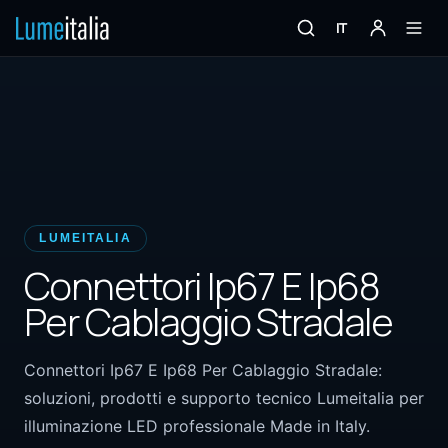
IT
LUMEITALIA
Connettori Ip67 E Ip68
Per Cablaggio Stradale
Connettori Ip67 E Ip68 Per Cablaggio Stradale:
soluzioni, prodotti e supporto tecnico Lumeitalia per
illuminazione LED professionale Made in Italy.