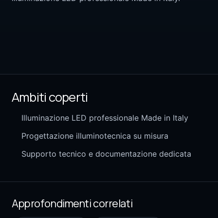
Ambiti coperti
Illuminazione LED professionale Made in Italy
Progettazione illuminotecnica su misura
Supporto tecnico e documentazione dedicata
Approfondimenti correlati