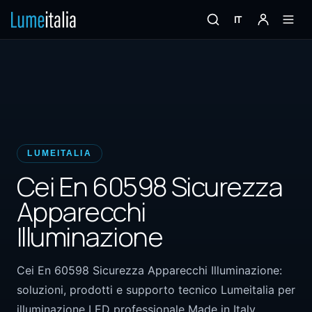
IT
LUMEITALIA
Cei En 60598 Sicurezza
Apparecchi
Illuminazione
Cei En 60598 Sicurezza Apparecchi Illuminazione:
soluzioni, prodotti e supporto tecnico Lumeitalia per
illuminazione LED professionale Made in Italy.