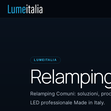
LUMEITALIA
Relampin
Relamping Comuni: soluzioni, prodo
LED professionale Made in Italy.