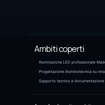
Ambiti coperti
Illuminazione LED professionale Made
Progettazione illuminotecnica su mis
Supporto tecnico e documentazione