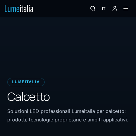
IT
LUMEITALIA
Calcetto
Soluzioni LED professionali Lumeitalia per calcetto:
prodotti, tecnologie proprietarie e ambiti applicativi.