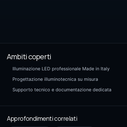
Ambiti coperti
Illuminazione LED professionale Made in Italy
Progettazione illuminotecnica su misura
Supporto tecnico e documentazione dedicata
Approfondimenti correlati