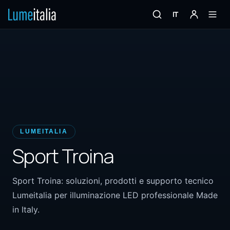
IT
LUMEITALIA
Sport Troina
Sport Troina: soluzioni, prodotti e supporto tecnico
Lumeitalia per illuminazione LED professionale Made
in Italy.