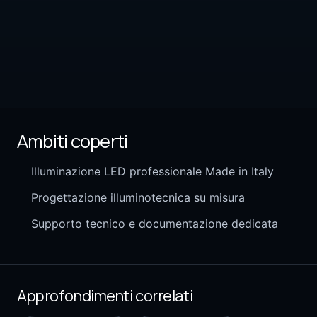
Ambiti coperti
Illuminazione LED professionale Made in Italy
Progettazione illuminotecnica su misura
Supporto tecnico e documentazione dedicata
Approfondimenti correlati