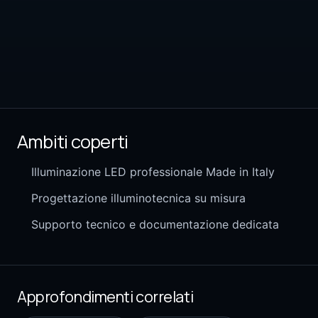
Ambiti coperti
Illuminazione LED professionale Made in Italy
Progettazione illuminotecnica su misura
Supporto tecnico e documentazione dedicata
Approfondimenti correlati