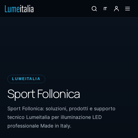
IT
LUMEITALIA
Sport Follonica
Sport Follonica: soluzioni, prodotti e supporto
tecnico Lumeitalia per illuminazione LED
professionale Made in Italy.