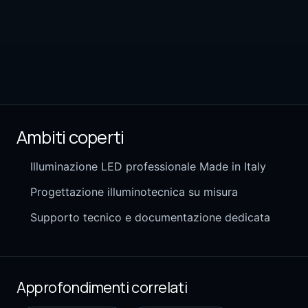
Ambiti coperti
Illuminazione LED professionale Made in Italy
Progettazione illuminotecnica su misura
Supporto tecnico e documentazione dedicata
Approfondimenti correlati