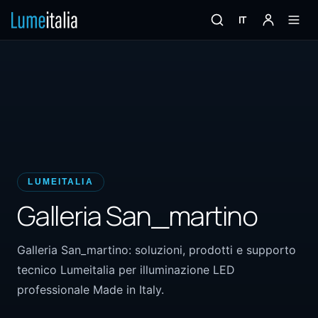
IT
LUMEITALIA
Galleria San_martino
Galleria San_martino: soluzioni, prodotti e supporto
tecnico Lumeitalia per illuminazione LED
professionale Made in Italy.