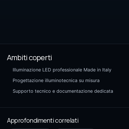
Ambiti coperti
Illuminazione LED professionale Made in Italy
Progettazione illuminotecnica su misura
Supporto tecnico e documentazione dedicata
Approfondimenti correlati