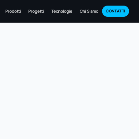
Prodotti
Progetti
Tecnologie
Chi Siamo
CONTATTI