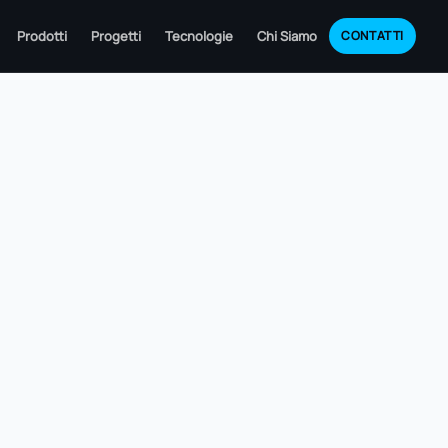
Prodotti
Progetti
Tecnologie
Chi Siamo
CONTATTI