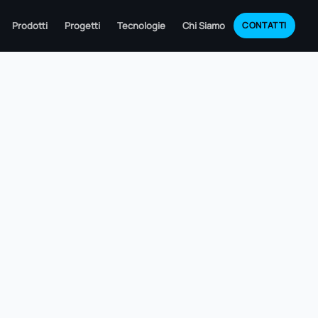
Prodotti
Progetti
Tecnologie
Chi Siamo
CONTATTI