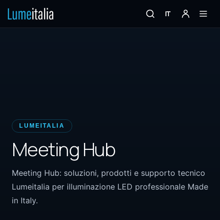
IT
LUMEITALIA
Meeting Hub
Meeting Hub: soluzioni, prodotti e supporto tecnico
Lumeitalia per illuminazione LED professionale Made
in Italy.