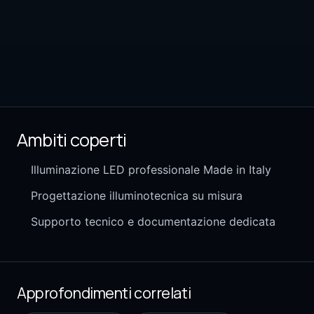
Ambiti coperti
Illuminazione LED professionale Made in Italy
Progettazione illuminotecnica su misura
Supporto tecnico e documentazione dedicata
Approfondimenti correlati