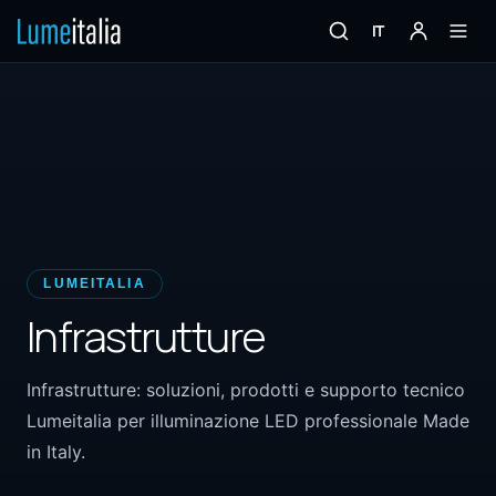
IT
LUMEITALIA
Infrastrutture
Infrastrutture: soluzioni, prodotti e supporto tecnico
Lumeitalia per illuminazione LED professionale Made
in Italy.