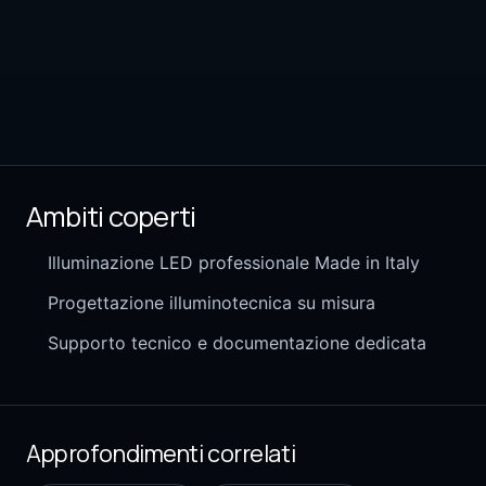
Ambiti coperti
Illuminazione LED professionale Made in Italy
Progettazione illuminotecnica su misura
Supporto tecnico e documentazione dedicata
Approfondimenti correlati