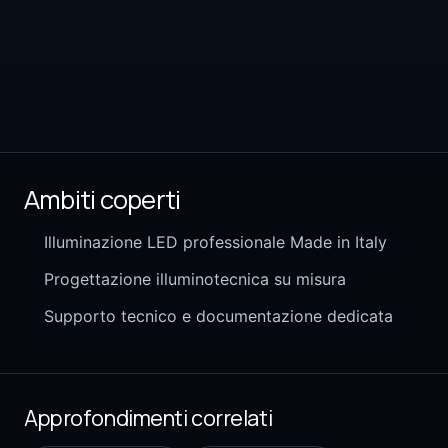
Ambiti coperti
Illuminazione LED professionale Made in Italy
Progettazione illuminotecnica su misura
Supporto tecnico e documentazione dedicata
Approfondimenti correlati