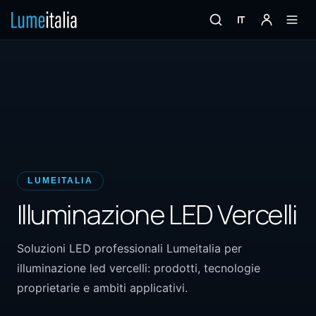
IT
LUMEITALIA
Illuminazione LED Vercelli
Soluzioni LED professionali Lumeitalia per
illuminazione led vercelli: prodotti, tecnologie
proprietarie e ambiti applicativi.