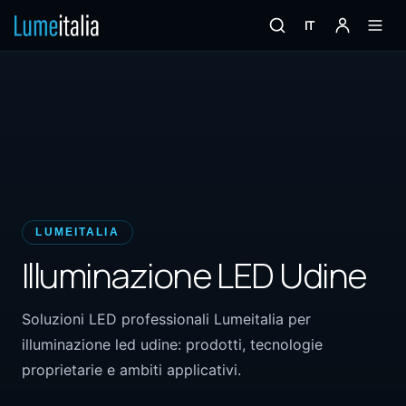
IT
LUMEITALIA
Illuminazione LED Udine
Soluzioni LED professionali Lumeitalia per
illuminazione led udine: prodotti, tecnologie
proprietarie e ambiti applicativi.