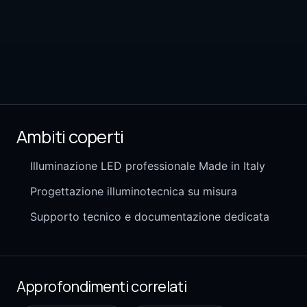
Ambiti coperti
Illuminazione LED professionale Made in Italy
Progettazione illuminotecnica su misura
Supporto tecnico e documentazione dedicata
Approfondimenti correlati