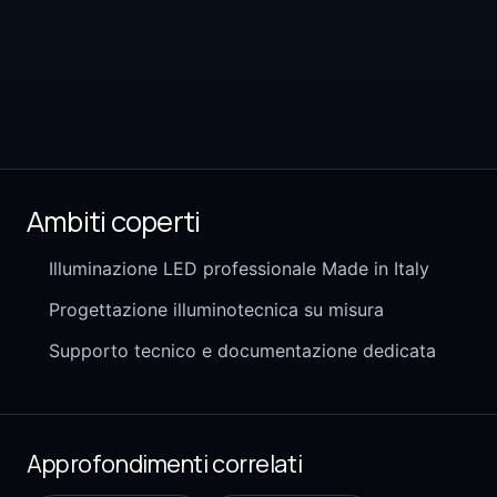
Ambiti coperti
Illuminazione LED professionale Made in Italy
Progettazione illuminotecnica su misura
Supporto tecnico e documentazione dedicata
Approfondimenti correlati