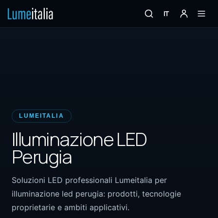
IT
LUMEITALIA
Illuminazione LED
Perugia
Soluzioni LED professionali Lumeitalia per
illuminazione led perugia: prodotti, tecnologie
proprietarie e ambiti applicativi.