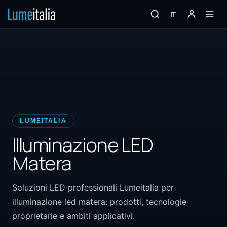
IT
LUMEITALIA
Illuminazione LED
Matera
Soluzioni LED professionali Lumeitalia per
illuminazione led matera: prodotti, tecnologie
proprietarie e ambiti applicativi.