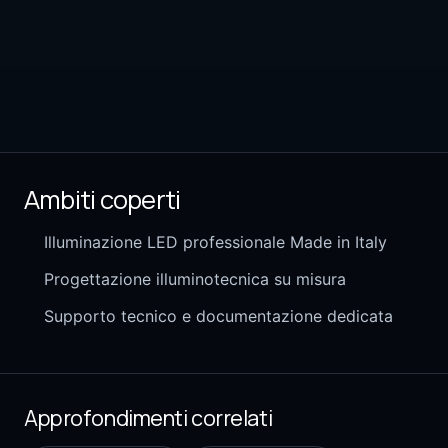
Ambiti coperti
Illuminazione LED professionale Made in Italy
Progettazione illuminotecnica su misura
Supporto tecnico e documentazione dedicata
Approfondimenti correlati