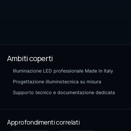
Ambiti coperti
Illuminazione LED professionale Made in Italy
Progettazione illuminotecnica su misura
Supporto tecnico e documentazione dedicata
Approfondimenti correlati