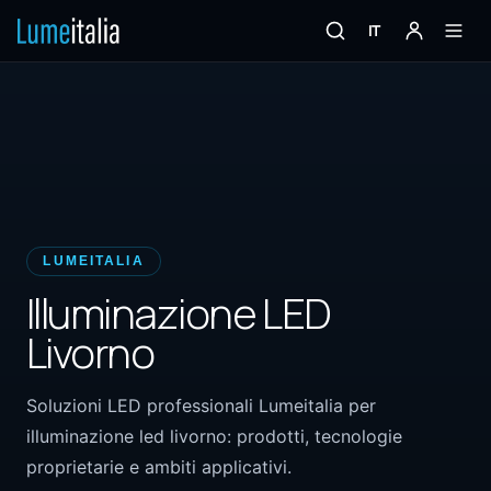
IT
LUMEITALIA
Illuminazione LED
Livorno
Soluzioni LED professionali Lumeitalia per
illuminazione led livorno: prodotti, tecnologie
proprietarie e ambiti applicativi.