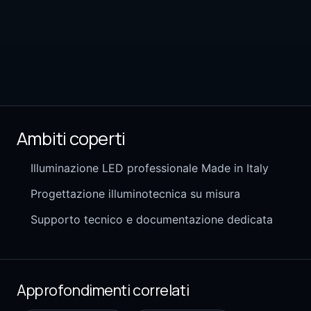
Ambiti coperti
Illuminazione LED professionale Made in Italy
Progettazione illuminotecnica su misura
Supporto tecnico e documentazione dedicata
Approfondimenti correlati