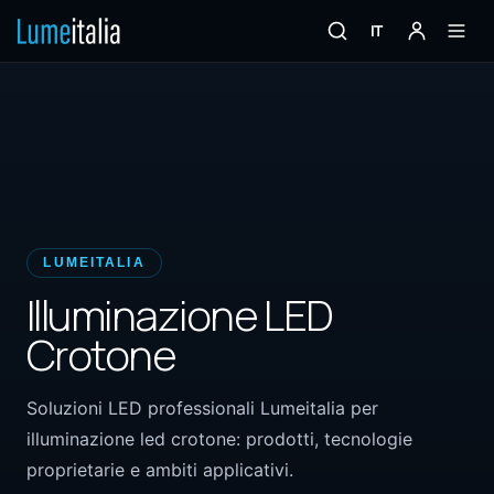
IT
LUMEITALIA
Illuminazione LED
Crotone
Soluzioni LED professionali Lumeitalia per
illuminazione led crotone: prodotti, tecnologie
proprietarie e ambiti applicativi.