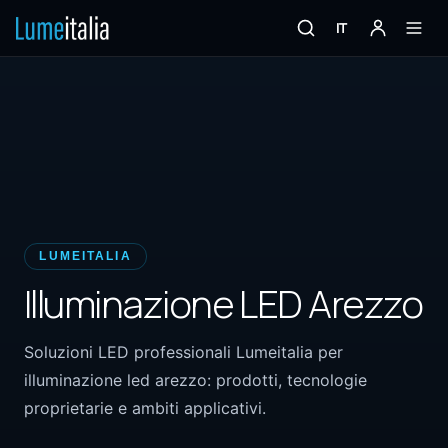
IT
LUMEITALIA
Illuminazione LED Arezzo
Soluzioni LED professionali Lumeitalia per
illuminazione led arezzo: prodotti, tecnologie
proprietarie e ambiti applicativi.