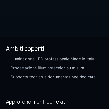
Ambiti coperti
Illuminazione LED professionale Made in Italy
Progettazione illuminotecnica su misura
Supporto tecnico e documentazione dedicata
Approfondimenti correlati