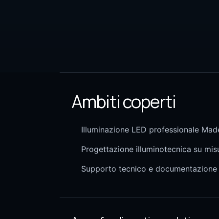
Ambiti coperti
Illuminazione LED professionale Made
Progettazione illuminotecnica su mis
Supporto tecnico e documentazione