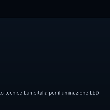
rto tecnico Lumeitalia per illuminazione LED