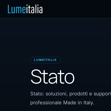
LUMEITALIA
Stato
Stato: soluzioni, prodotti e suppo
professionale Made in Italy.