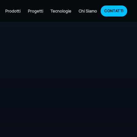
Prodotti
Progetti
Tecnologie
Chi Siamo
CONTATTI