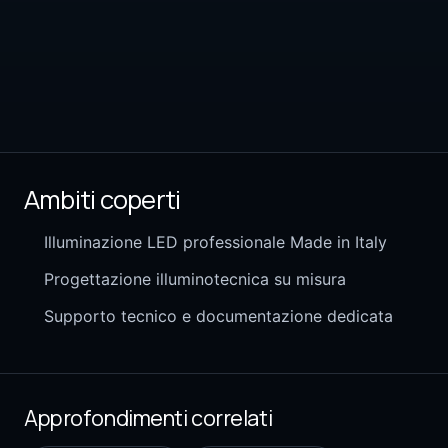
Ambiti coperti
Illuminazione LED professionale Made in Italy
Progettazione illuminotecnica su misura
Supporto tecnico e documentazione dedicata
Approfondimenti correlati