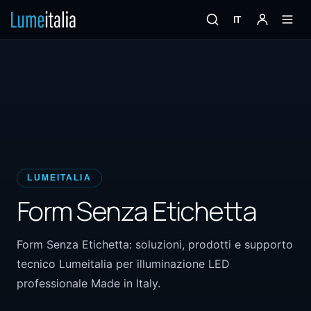
IT
LUMEITALIA
Form Senza Etichetta
Form Senza Etichetta: soluzioni, prodotti e supporto
tecnico Lumeitalia per illuminazione LED
professionale Made in Italy.