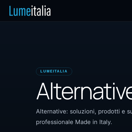
LUMEITALIA
Alternativ
Alternative: soluzioni, prodotti e 
professionale Made in Italy.