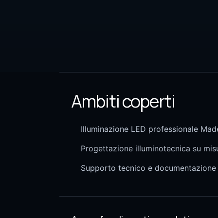
Ambiti coperti
Illuminazione LED professionale Made
Progettazione illuminotecnica su mis
Supporto tecnico e documentazione