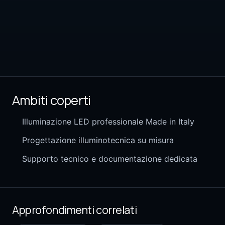
Ambiti coperti
Illuminazione LED professionale Made in Italy
Progettazione illuminotecnica su misura
Supporto tecnico e documentazione dedicata
Approfondimenti correlati