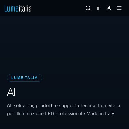
IT
LUMEITALIA
AI
AI: soluzioni, prodotti e supporto tecnico Lumeitalia
per illuminazione LED professionale Made in Italy.